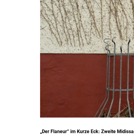
„Der Flaneur“ im Kurze Eck: Zweite Midiss