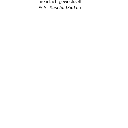
mehrfach gewechselt.
Foto: Sascha Markus