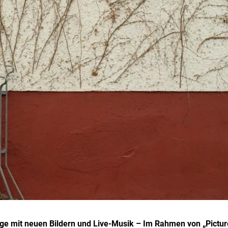
age mit neuen Bildern und Live-Musik – Im Rahmen von „Pictur