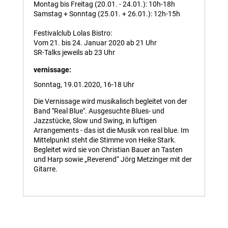
Montag bis Freitag (20.01. - 24.01.): 10h-18h
Samstag + Sonntag (25.01. + 26.01.): 12h-15h
Festivalclub Lolas Bistro:
Vom 21. bis 24. Januar 2020 ab 21 Uhr
SR-Talks jeweils ab 23 Uhr
vernissage:
Sonntag, 19.01.2020, 16-18 Uhr
Die Vernissage wird musikalisch begleitet von der
Band "Real Blue". Ausgesuchte Blues- und
Jazzstücke, Slow und Swing, in luftigen
Arrangements - das ist die Musik von real blue. Im
Mittelpunkt steht die Stimme von Heike Stark.
Begleitet wird sie von Christian Bauer an Tasten
und Harp sowie „Reverend“ Jörg Metzinger mit der
Gitarre.