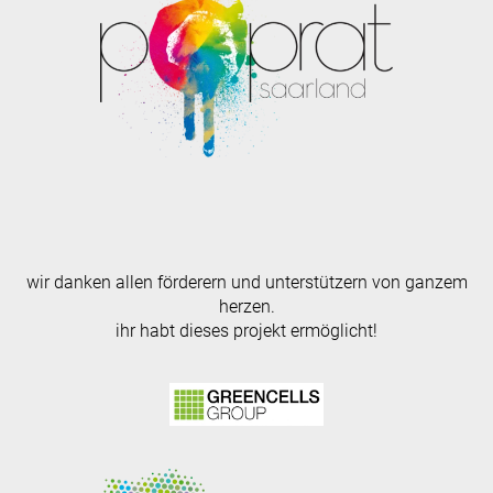
wir danken allen förderern und unterstützern von ganzem
herzen.
ihr habt dieses projekt ermöglicht!