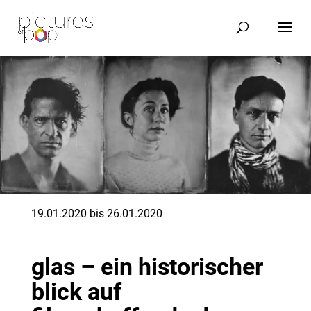
19.01.2020 bis 26.01.2020
glas – ein historischer
blick auf