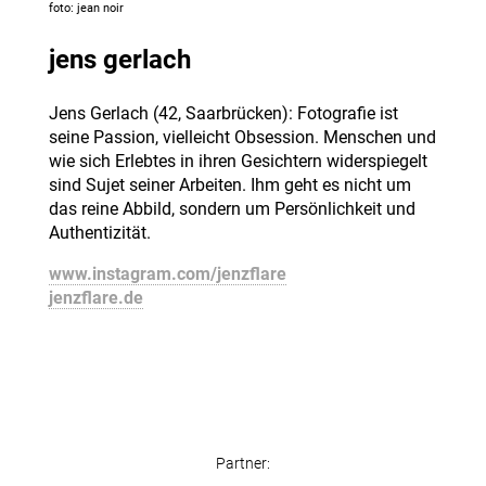
foto: jean noir
jens gerlach
Jens Gerlach (42, Saarbrücken): Fotografie ist
seine Passion, vielleicht Obsession. Menschen und
wie sich Erlebtes in ihren Gesichtern widerspiegelt
sind Sujet seiner Arbeiten. Ihm geht es nicht um
das reine Abbild, sondern um Persönlichkeit und
Authentizität.
www.instagram.com/jenzflare
jenzflare.de
Partner: