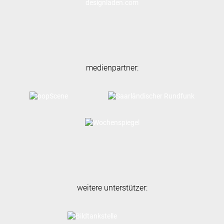
medienpartner:
weitere unterstützer: