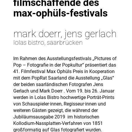
filmschaffende des
max-ophüls-festivals
mark doerr, jens gerlach
lolas bistro, saarbrücken
Im Rahmen des Ausstellungsfestivals „Pictures of
Pop – Fotografie in der Popkultur“ präsentiert das
41. Filmfestival Max Ophüls Preis in Kooperation
mit dem PopRat Saarland die Ausstellung „Glas“
der beiden saarländischen Fotografen Jens
Gerlach und Mark Doerr . Vom 19. bis 26. Januar
werden in Lolas Bistro hochwertige Porträt-Prints
von Schauspieler·innen, Regisseur·innen und
weiteren Gästen gezeigt, die während der
Jubiläumsausgabe 2019 im historischen
Kollodium-Nassplatten-Verfahren von 1851
großformatig auf Glas fotografiert wurden.