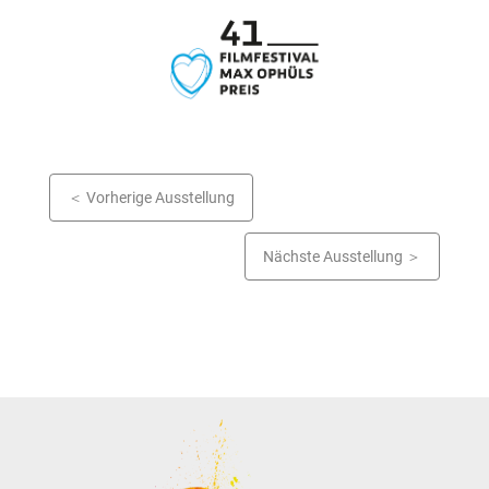
Vorherige Ausstellung
Nächste Ausstellung