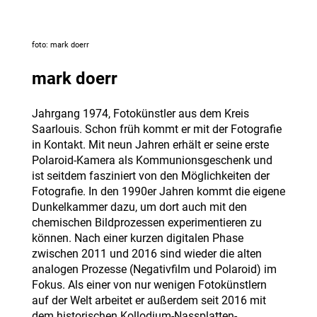
foto: mark doerr
mark doerr
Jahrgang 1974, Fotokünstler aus dem Kreis
Saarlouis. Schon früh kommt er mit der Fotografie
in Kontakt. Mit neun Jahren erhält er seine erste
Polaroid-Kamera als Kommunionsgeschenk und
ist seitdem fasziniert von den Möglichkeiten der
Fotografie. In den 1990er Jahren kommt die eigene
Dunkelkammer dazu, um dort auch mit den
chemischen Bildprozessen experimentieren zu
können. Nach einer kurzen digitalen Phase
zwischen 2011 und 2016 sind wieder die alten
analogen Prozesse (Negativfilm und Polaroid) im
Fokus. Als einer von nur wenigen Fotokünstlern
auf der Welt arbeitet er außerdem seit 2016 mit
dem historischen Kollodium-Nassplatten-