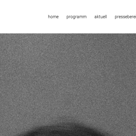
home
programm
aktuell
pressebere