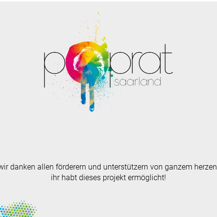
wir danken allen förderern und unterstützern von ganzem herzen
ihr habt dieses projekt ermöglicht!