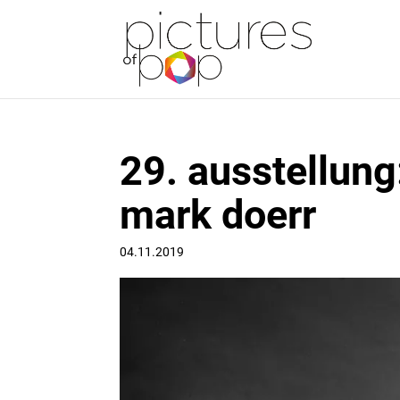
29. ausstellung
mark doerr
04.11.2019