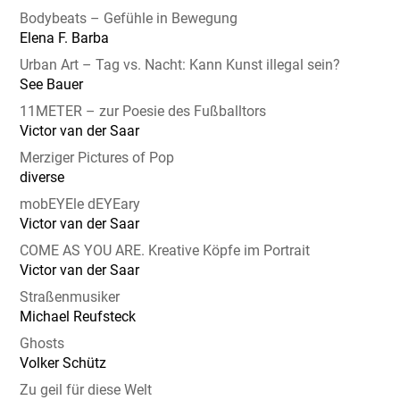
Bodybeats – Gefühle in Bewegung
Elena F. Barba
Urban Art – Tag vs. Nacht: Kann Kunst illegal sein?
See Bauer
11METER – zur Poesie des Fußballtors
Victor van der Saar
Merziger Pictures of Pop
diverse
mobEYEle dEYEary
Victor van der Saar
COME AS YOU ARE. Kreative Köpfe im Portrait
Victor van der Saar
Straßenmusiker
Michael Reufsteck
Ghosts
Volker Schütz
Zu geil für diese Welt