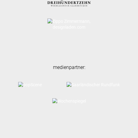
medienpartner: