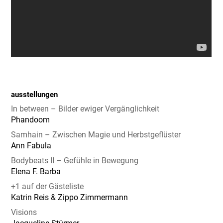
ausstellungen
In between – Bilder ewiger Vergänglichkeit
Phandoom
Samhain – Zwischen Magie und Herbstgeflüster
Ann Fabula
Bodybeats II – Gefühle in Bewegung
Elena F. Barba
+1 auf der Gästeliste
Katrin Reis & Zippo Zimmermann
Visions