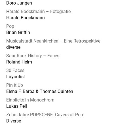
Doro Jungen
Harald Boockmann – Fotografie
Harald Boockmann
Pop
Brian Griffin
Musicalstadt Neunkirchen – Eine Retrospektive
diverse
Saar Rock History – Faces
Roland Helm
30 Faces
Layoutist
Pin it Up
Elena F. Barba & Thomas Quinten
Einblicke in Monochrom
Lukas Pell
Zehn Jahre POPSCENE: Covers of Pop
Diverse