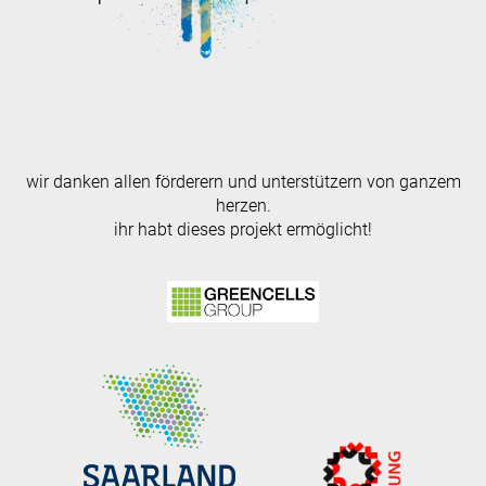
wir danken allen förderern und unterstützern von ganzem
herzen.
ihr habt dieses projekt ermöglicht!