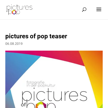
pictures of pop teaser
06.08.2019