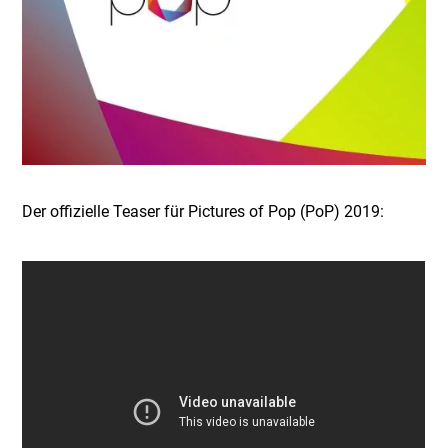
Der offizielle Teaser für Pictures of Pop (PoP) 2019: