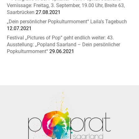
Vernissage: Freitag, 3. September, 19.00 Uhr, Breite 63,
Saarbrücken
27.08.2021
„Dein persönlicher Popkulturmoment“ Laila’s Tagebuch
12.07.2021
Festival „Pictures of Pop“ geht endlich weiter: 43.
Ausstellung: „Popland Saarland – Dein persönlicher
Popkulturmoment“
29.06.2021