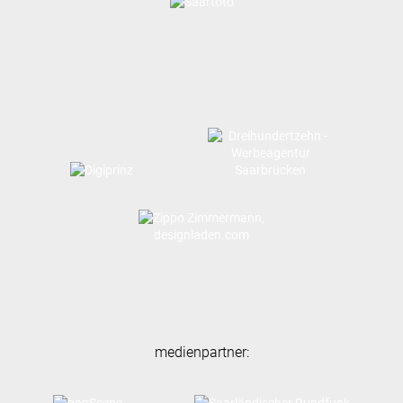
medienpartner: