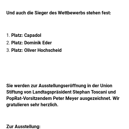
Und auch die Sieger des Wettbewerbs stehen fest:
Platz: Capadol
Platz: Dominik Eder
Platz: Oliver Hochscheid
Sie werden zur Ausstellungseröffnung in der Union
Stiftung von Landtagspräsident Stephan Toscani und
PopRat-Vorsitzendem Peter Meyer ausgezeichnet. Wir
gratulieren sehr herzlich.
Zur Ausstellung: