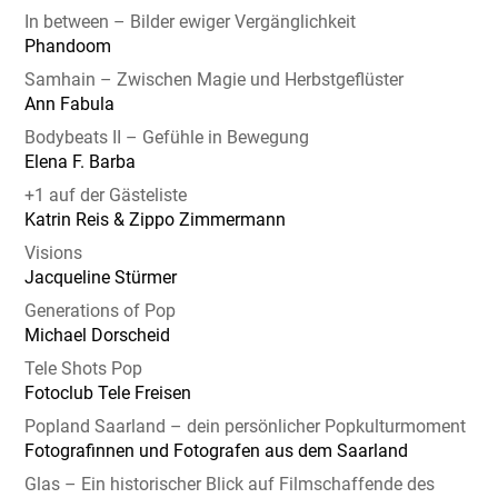
In between – Bilder ewiger Vergänglichkeit
Phandoom
Samhain – Zwischen Magie und Herbstgeflüster
Ann Fabula
Bodybeats II – Gefühle in Bewegung
Elena F. Barba
+1 auf der Gästeliste
Katrin Reis & Zippo Zimmermann
Visions
Jacqueline Stürmer
Generations of Pop
Michael Dorscheid
Tele Shots Pop
Fotoclub Tele Freisen
Popland Saarland – dein persönlicher Popkulturmoment
Fotografinnen und Fotografen aus dem Saarland
Glas – Ein historischer Blick auf Filmschaffende des