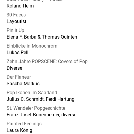
Roland Helm
30 Faces
Layoutist
Pin it Up
Elena F. Barba & Thomas Quinten
Einblicke in Monochrom
Lukas Pell
Zehn Jahre POPSCENE: Covers of Pop
Diverse
Der Flaneur
Sascha Markus
Pop-Ikonen im Saarland
Julius C. Schmidt, Ferdi Hartung
St. Wendeler Popgeschichte
Franz Josef Bonenberger, diverse
Painted Feelings
Laura König