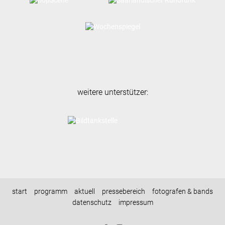
weitere unterstützer:
start
programm
aktuell
pressebereich
fotografen & bands
datenschutz
impressum