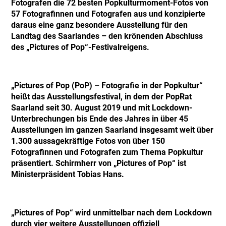
Fotografen die 72 besten Popkulturmoment-Fotos von
57 Fotografinnen und Fotografen aus und konzipierte
daraus eine ganz besondere Ausstellung für den
Landtag des Saarlandes – den krönenden Abschluss
des „Pictures of Pop“-Festivalreigens.
„Pictures of Pop (PoP) – Fotografie in der Popkultur“
heißt das Ausstellungsfestival, in dem der PopRat
Saarland seit 30. August 2019 und mit Lockdown-
Unterbrechungen bis Ende des Jahres in über 45
Ausstellungen im ganzen Saarland insgesamt weit über
1.300 aussagekräftige Fotos von über 150
Fotografinnen und Fotografen zum Thema Popkultur
präsentiert. Schirmherr von „Pictures of Pop“ ist
Ministerpräsident Tobias Hans.
„Pictures of Pop“ wird unmittelbar nach dem Lockdown
durch vier weitere Ausstellungen offiziell