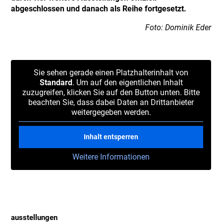
abgeschlossen und danach als Reihe fortgesetzt.
Foto: Dominik Eder
Sie sehen gerade einen Platzhalterinhalt von
Standard
. Um auf den eigentlichen Inhalt
zuzugreifen, klicken Sie auf den Button unten. Bitte
beachten Sie, dass dabei Daten an Drittanbieter
weitergegeben werden.
Inhalt entsperren
Weitere Informationen
ausstellungen