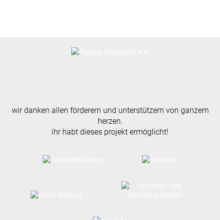
wir danken allen förderern und unterstützern von ganzem
herzen.
ihr habt dieses projekt ermöglicht!