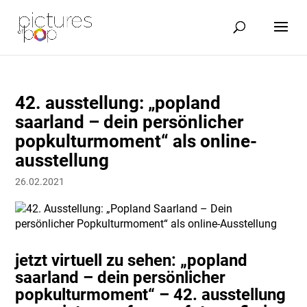
42. ausstellung: „popland
saarland – dein persönlicher
popkulturmoment“ als online-
ausstellung
26.02.2021
jetzt virtuell zu sehen: „popland
saarland – dein persönlicher
popkulturmoment“ – 42. ausstellung