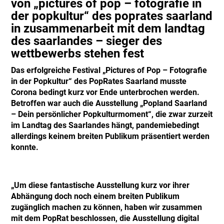
von „pictures of pop – fotografie in
der popkultur“ des poprates saarland
in zusammenarbeit mit dem landtag
des saarlandes – sieger des
wettbewerbs stehen fest
Das erfolgreiche Festival „Pictures of Pop – Fotografie
in der Popkultur“ des PopRates Saarland musste
Corona bedingt kurz vor Ende unterbrochen werden.
Betroffen war auch die Ausstellung „Popland Saarland
– Dein persönlicher Popkulturmoment“, die zwar zurzeit
im Landtag des Saarlandes hängt, pandemiebedingt
allerdings keinem breiten Publikum präsentiert werden
konnte.
„Um diese fantastische Ausstellung kurz vor ihrer
Abhängung doch noch einem breiten Publikum
zugänglich machen zu können, haben wir zusammen
mit dem PopRat beschlossen, die Ausstellung digital