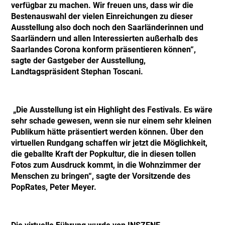
verfügbar zu machen. Wir freuen uns, dass wir die
Bestenauswahl der vielen Einreichungen zu dieser
Ausstellung also doch noch den Saarländerinnen und
Saarländern und allen Interessierten außerhalb des
Saarlandes Corona konform präsentieren können“,
sagte der Gastgeber der Ausstellung,
Landtagspräsident Stephan Toscani.
„Die Ausstellung ist ein Highlight des Festivals. Es wäre
sehr schade gewesen, wenn sie nur einem sehr kleinen
Publikum hätte präsentiert werden können. Über den
virtuellen Rundgang schaffen wir jetzt die Möglichkeit,
die geballte Kraft der Popkultur, die in diesen tollen
Fotos zum Ausdruck kommt, in die Wohnzimmer der
Menschen zu bringen“, sagte der Vorsitzende des
PopRates, Peter Meyer.