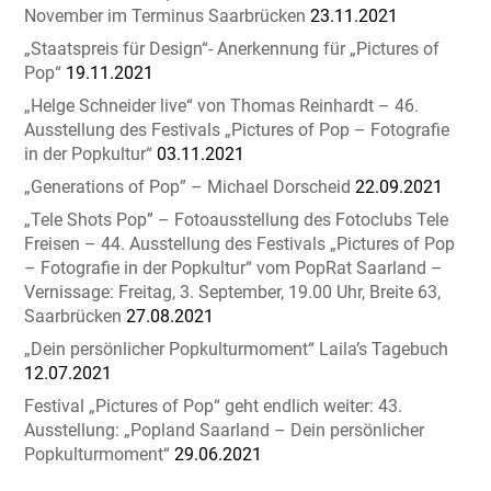
November im Terminus Saarbrücken
23.11.2021
„Staatspreis für Design“- Anerkennung für „Pictures of
Pop“
19.11.2021
„Helge Schneider live“ von Thomas Reinhardt – 46.
Ausstellung des Festivals „Pictures of Pop – Fotografie
in der Popkultur“
03.11.2021
„Generations of Pop” – Michael Dorscheid
22.09.2021
„Tele Shots Pop” – Fotoausstellung des Fotoclubs Tele
Freisen – 44. Ausstellung des Festivals „Pictures of Pop
– Fotografie in der Popkultur“ vom PopRat Saarland –
Vernissage: Freitag, 3. September, 19.00 Uhr, Breite 63,
Saarbrücken
27.08.2021
„Dein persönlicher Popkulturmoment“ Laila’s Tagebuch
12.07.2021
Festival „Pictures of Pop“ geht endlich weiter: 43.
Ausstellung: „Popland Saarland – Dein persönlicher
Popkulturmoment“
29.06.2021