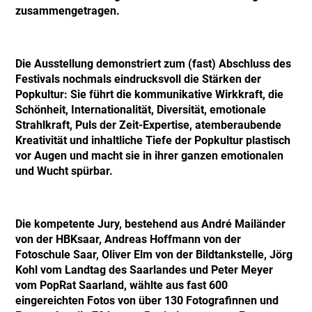
zusammengetragen.
Die Ausstellung demonstriert zum (fast) Abschluss des
Festivals nochmals eindrucksvoll die Stärken der
Popkultur: Sie führt die kommunikative Wirkkraft, die
Schönheit, Internationalität, Diversität, emotionale
Strahlkraft, Puls der Zeit-Expertise, atemberaubende
Kreativität und inhaltliche Tiefe der Popkultur plastisch
vor Augen und macht sie in ihrer ganzen emotionalen
und Wucht spürbar.
Die kompetente Jury, bestehend aus André Mailänder
von der HBKsaar, Andreas Hoffmann von der
Fotoschule Saar, Oliver Elm von der Bildtankstelle, Jörg
Kohl vom Landtag des Saarlandes und Peter Meyer
vom PopRat Saarland, wählte aus fast 600
eingereichten Fotos von über 130 Fotografinnen und