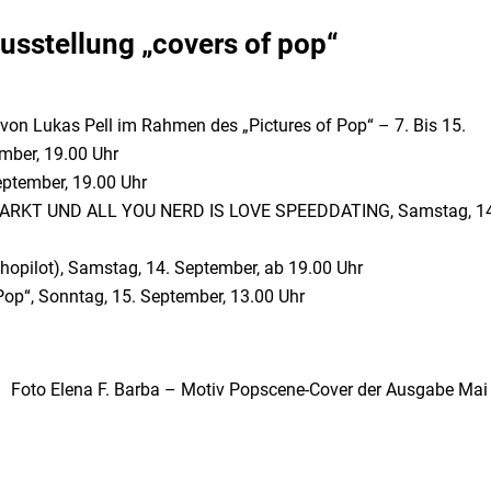
sstellung „covers of pop“
n Lukas Pell im Rahmen des „Pictures of Pop“ – 7. Bis 15.
mber, 19.00 Uhr
ptember, 19.00 Uhr
KT UND ALL YOU NERD IS LOVE SPEEDDATING, Samstag, 14
ilot), Samstag, 14. September, ab 19.00 Uhr
p“, Sonntag, 15. September, 13.00 Uhr
Foto Elena F. Barba – Motiv Popscene-Cover der Ausgabe Mai