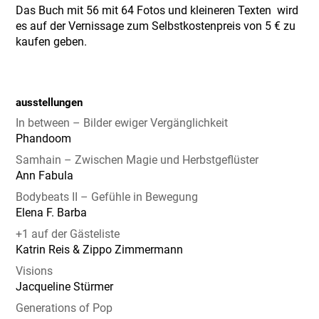
Das Buch mit 56 mit 64 Fotos und kleineren Texten wird
es auf der Vernissage zum Selbstkostenpreis von 5 € zu
kaufen geben.
ausstellungen
In between – Bilder ewiger Vergänglichkeit
Phandoom
Samhain – Zwischen Magie und Herbstgeflüster
Ann Fabula
Bodybeats II – Gefühle in Bewegung
Elena F. Barba
+1 auf der Gästeliste
Katrin Reis & Zippo Zimmermann
Visions
Jacqueline Stürmer
Generations of Pop