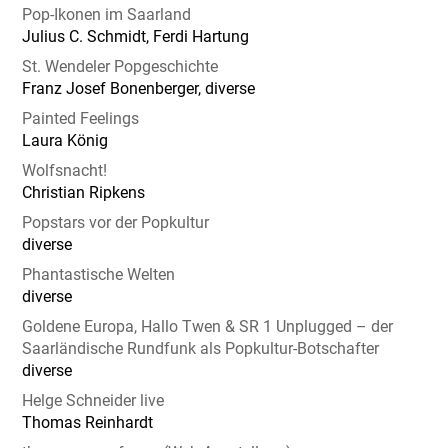
Pop-Ikonen im Saarland
Julius C. Schmidt, Ferdi Hartung
St. Wendeler Popgeschichte
Franz Josef Bonenberger, diverse
Painted Feelings
Laura König
Wolfsnacht!
Christian Ripkens
Popstars vor der Popkultur
diverse
Phantastische Welten
diverse
Goldene Europa, Hallo Twen & SR 1 Unplugged – der
Saarländische Rundfunk als Popkultur-Botschafter
diverse
Helge Schneider live
Thomas Reinhardt