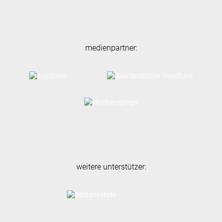
medienpartner:
weitere unterstützer: