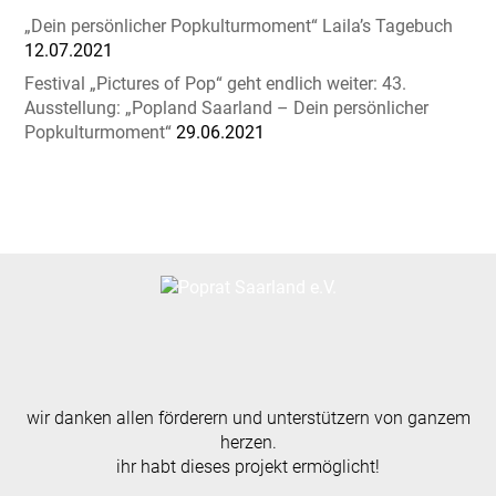
„Dein persönlicher Popkulturmoment“ Laila’s Tagebuch
12.07.2021
Festival „Pictures of Pop“ geht endlich weiter: 43.
Ausstellung: „Popland Saarland – Dein persönlicher
Popkulturmoment“
29.06.2021
wir danken allen förderern und unterstützern von ganzem
herzen.
ihr habt dieses projekt ermöglicht!