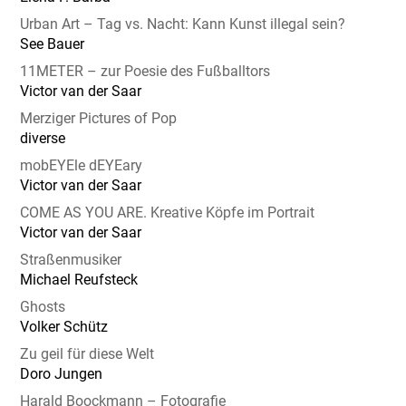
Urban Art – Tag vs. Nacht: Kann Kunst illegal sein?
See Bauer
11METER – zur Poesie des Fußballtors
Victor van der Saar
Merziger Pictures of Pop
diverse
mobEYEle dEYEary
Victor van der Saar
COME AS YOU ARE. Kreative Köpfe im Portrait
Victor van der Saar
Straßenmusiker
Michael Reufsteck
Ghosts
Volker Schütz
Zu geil für diese Welt
Doro Jungen
Harald Boockmann – Fotografie