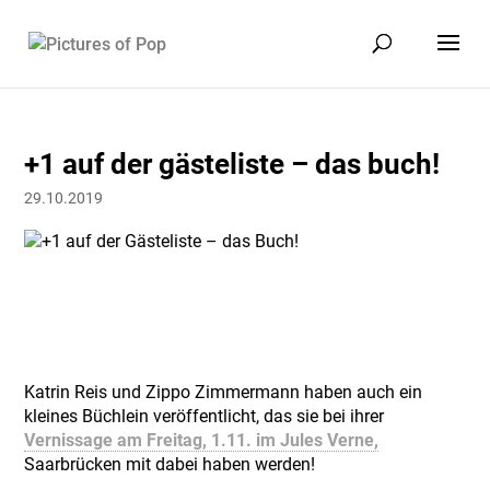
+1 auf der gästeliste – das buch!
29.10.2019
Katrin Reis und Zippo Zimmermann haben auch ein
kleines Büchlein veröffentlicht, das sie bei ihrer
Vernissage am Freitag, 1.11. im Jules Verne,
Saarbrücken mit dabei haben werden!