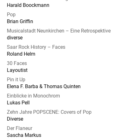
Harald Boockmann
Pop
Brian Griffin
Musicalstadt Neunkirchen – Eine Retrospektive
diverse
Saar Rock History – Faces
Roland Helm
30 Faces
Layoutist
Pin it Up
Elena F. Barba & Thomas Quinten
Einblicke in Monochrom
Lukas Pell
Zehn Jahre POPSCENE: Covers of Pop
Diverse
Der Flaneur
Sascha Markus